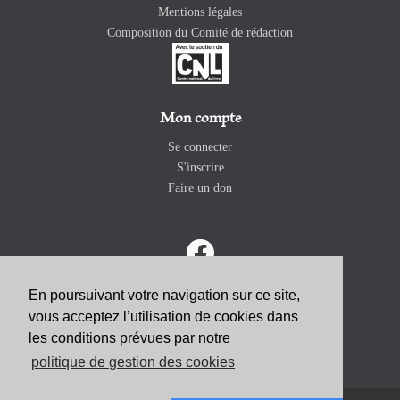
Mentions légales
Composition du Comité de rédaction
Mon compte
Se connecter
S'inscrire
Faire un don
En poursuivant votre navigation sur ce site,
vous acceptez l’utilisation de cookies dans
ABONNEZ-VOUS
les conditions prévues par notre
politique de gestion des cookies