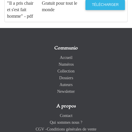
"Il a pris chair
Gratuit pour tout le
TÉLÉCHARGER
et s'est fait
monde
homme" - pdf
Communio
Accueil
Numéros
Collection
Dossiers
Auteurs
Newsletter
A propos
Contact
Qui sommes nous ?
CGV -Conditions générales de vente