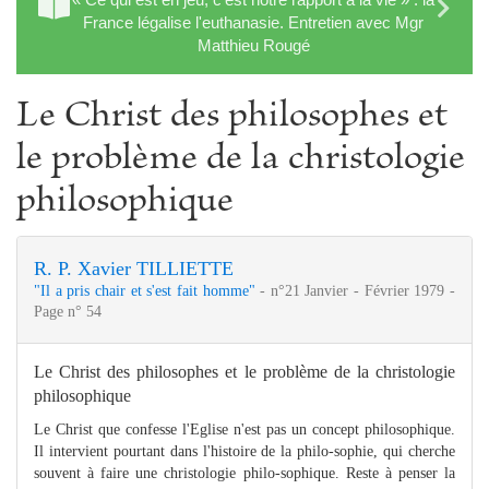
France légalise l'euthanasie. Entretien avec Mgr
Matthieu Rougé
Le Christ des philosophes et
le problème de la christologie
philosophique
R. P. Xavier TILLIETTE
"Il a pris chair et s'est fait homme"
- n°21 Janvier - Février 1979 -
Page n° 54
Le Christ des philosophes et le problème de la christologie
philosophique
Le Christ que confesse l'Eglise n'est pas un concept philosophique.
Il intervient pourtant dans l'histoire de la philo-sophie, qui cherche
souvent à faire une christologie philo-sophique. Reste à penser la