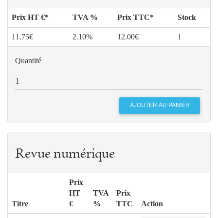
Prix HT €*
TVA %
Prix TTC*
Stock
11.75€
2.10%
12.00€
1
Quantité
Revue numérique
Prix
HT
TVA
Prix
Titre
€
%
TTC
Action