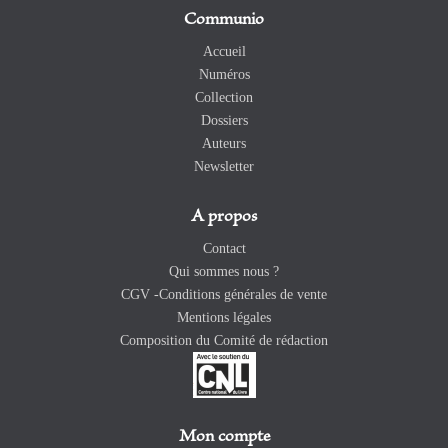
Communio
Accueil
Numéros
Collection
Dossiers
Auteurs
Newsletter
A propos
Contact
Qui sommes nous ?
CGV -Conditions générales de vente
Mentions légales
Composition du Comité de rédaction
Mon compte