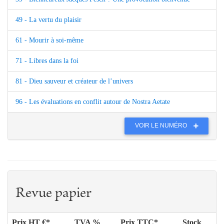
49 - La vertu du plaisir
61 - Mourir à soi-même
71 - Libres dans la foi
81 - Dieu sauveur et créateur de l’univers
96 - Les évaluations en conflit autour de Nostra Aetate
VOIR LE NUMÉRO
Revue papier
Prix HT €*
TVA %
Prix TTC*
Stock