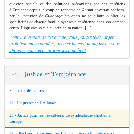
question sociale et des solutions préconisées par des chrétiens
d’Occident depuis le coup de tonnerre de
Rerum novarum
conforté
par la parution de
Quadragesimo anno
ne peut faire oublier les
spécificités de chaque famille syndicale chrétienne dans son combat
contre l’injustice vécue au sein de sa nation. [...]
Pour lire la suite de cet article, vous pouvez télécharger
gratuitement ce numéro, acheter la version papier ou
vous
abonner pour recevoir tous les numéros!
Justice et Tempérance
n°151
5 - La fin des vertus
11 - La justice de l’Alliance
25 - Justice pour les travailleurs. Le syndicalisme chrétien en
Europe
39 - Bienheureux Jacques Fesch ? Une provocation bienvenue