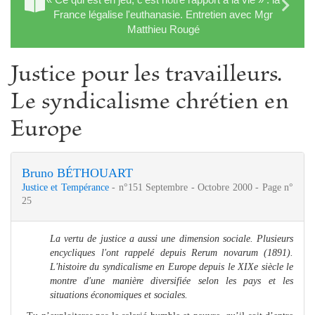
France légalise l'euthanasie. Entretien avec Mgr
Matthieu Rougé
Justice pour les travailleurs.
Le syndicalisme chrétien en
Europe
Bruno BÉTHOUART
Justice et Tempérance
- n°151 Septembre - Octobre 2000 - Page n°
25
La vertu de justice a aussi une dimension sociale. Plusieurs
encycliques l'ont rappelé depuis Rerum novarum (1891).
L'histoire du syndicalisme en Europe depuis le XIXe siècle le
montre d'une manière diversifiée selon les pays et les
situations économiques et sociales.