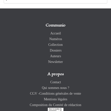
Communio
Accueil
Numéros
Collection
Dossiers
Auteurs
Newsletter
A propos
Contact
Qui sommes nous ?
CGV -Conditions générales de vente
Mentions légales
Composition du Comité de rédaction