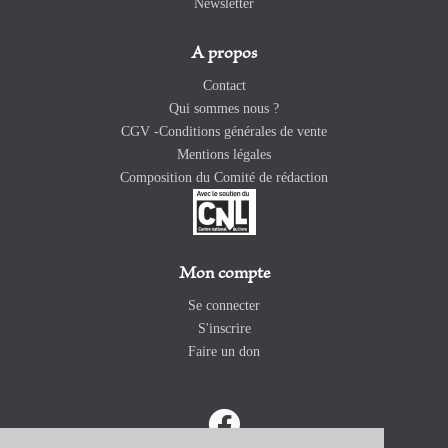
Newsletter
A propos
Contact
Qui sommes nous ?
CGV -Conditions générales de vente
Mentions légales
Composition du Comité de rédaction
Mon compte
Se connecter
S'inscrire
Faire un don