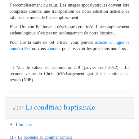
l’accomplissement du salut. Les images apocalyptiques doivent être
comprises comme une transposition de notre situation actuelle de
salut sur le mode de l’accomplissement.
Hans Urs von Balthasar a développé cette idée. L’accomplissement
eschatologique n’est pas un prolongement de notre histoire...
Pour lire la suite de cet article, vous pouvez
acheter en ligne le
numéro 297
ou vous
abonner
pour recevoir les prochains numéros.
1 Voir le cahier de Communio 219 (janvier-avril 2012) : La
seconde venue du Christ (téléchargement gratuit sur le site de la
revue) (NdE).
La condition baptismale
n°297
9 - Liminaire
11 - Le baptême au commencement