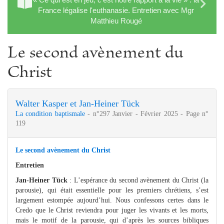
France légalise l'euthanasie. Entretien avec Mgr
Matthieu Rougé
Le second avènement du
Christ
Walter Kasper et Jan-Heiner Tück
La condition baptismale
- n°297 Janvier - Février 2025 - Page n°
119
Le second avènement du Christ
Entretien
Jan-Heiner Tück
: L’espérance du second avènement du Christ (la
parousie), qui était essentielle pour les premiers chrétiens, s’est
largement estompée aujourd’hui. Nous confessons certes dans le
Credo que le Christ reviendra pour juger les vivants et les morts,
mais le motif de la parousie, qui d’après les sources bibliques