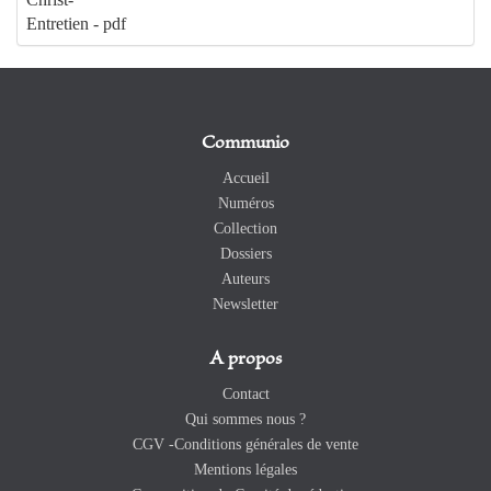
Entretien - pdf
Communio
Accueil
Numéros
Collection
Dossiers
Auteurs
Newsletter
A propos
Contact
Qui sommes nous ?
CGV -Conditions générales de vente
Mentions légales