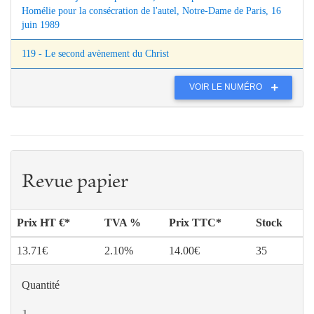
Homélie pour la consécration de l'autel, Notre-Dame de Paris, 16
juin 1989
119 - Le second avènement du Christ
VOIR LE NUMÉRO
Revue papier
Prix HT €*
TVA %
Prix TTC*
Stock
13.71€
2.10%
14.00€
35
Quantité