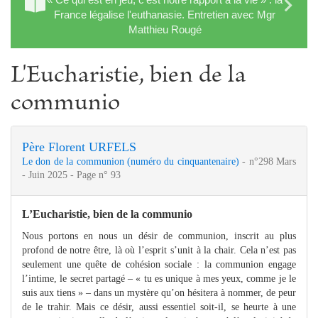
France légalise l'euthanasie. Entretien avec Mgr
Matthieu Rougé
L'Eucharistie, bien de la
communio
Père Florent URFELS
Le don de la communion (numéro du cinquantenaire)
- n°298 Mars
- Juin 2025 - Page n° 93
L’Eucharistie, bien de la communio
Nous portons en nous un désir de communion, inscrit au plus
profond de notre être, là où l’esprit s’unit à la chair. Cela n’est pas
seulement une quête de cohésion sociale : la communion engage
l’intime, le secret partagé – « tu es unique à mes yeux, comme je le
suis aux tiens » – dans un mystère qu’on hésitera à nommer, de peur
de le trahir. Mais ce désir, aussi essentiel soit-il, se heurte à une