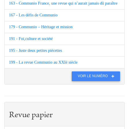
163 - Communio France, une revue qui n’aurait jamais dû paraître
167 - Les défis de Communio
179 - Communio – Héritage et mission
191 - Foi,culture et société
195 - Juste deux petites piècettes
199 - La revue Communio au XXIè siècle
VOIR LE NUMÉRO
Revue papier