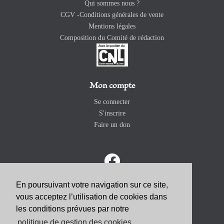
Qui sommes nous ?
CGV -Conditions générales de vente
Mentions légales
Composition du Comité de rédaction
Mon compte
Se connecter
S'inscrire
Faire un don
En poursuivant votre navigation sur ce site,
vous acceptez l’utilisation de cookies dans
ABONNEZ-VOUS
les conditions prévues par notre
politique de gestion des cookies