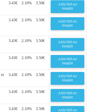
3.43€
2.10%
3.50€
AJOUTER AU
PANIER
3.43€
2.10%
3.50€
AJOUTER AU
PANIER
3.43€
2.10%
3.50€
AJOUTER AU
PANIER
3.43€
2.10%
3.50€
AJOUTER AU
PANIER
 et
3.43€
2.10%
3.50€
AJOUTER AU
PANIER
3.43€
2.10%
3.50€
AJOUTER AU
PANIER
3.43€
2.10%
3.50€
AJOUTER AU