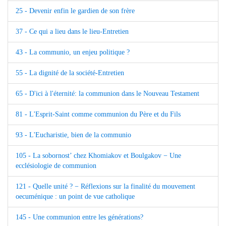
25 - Devenir enfin le gardien de son frère
37 - Ce qui a lieu dans le lieu-Entretien
43 - La communio, un enjeu politique ?
55 - La dignité de la société-Entretien
65 - D'ici à l'éternité: la communion dans le Nouveau Testament
81 - L'Esprit-Saint comme communion du Père et du Fils
93 - L'Eucharistie, bien de la communio
105 - La sobornost’ chez Khomiakov et Boulgakov − Une
ecclésiologie de communion
121 - Quelle unité ? − Réflexions sur la finalité du mouvement
oecuménique : un point de vue catholique
145 - Une communion entre les générations?