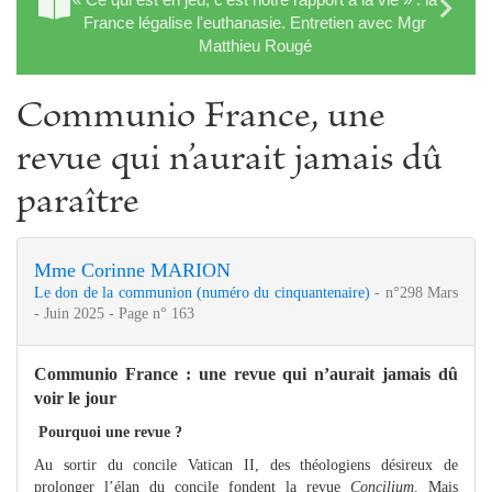
France légalise l'euthanasie. Entretien avec Mgr
Matthieu Rougé
Communio France, une
revue qui n’aurait jamais dû
paraître
Mme Corinne MARION
Le don de la communion (numéro du cinquantenaire)
- n°298 Mars
- Juin 2025 - Page n° 163
Communio France : une revue qui n’aurait jamais dû
voir le jour
Pourquoi une revue ?
Au sortir du concile Vatican II, des théologiens désireux de
prolonger l’élan du concile fondent la revue
Concilium
. Mais