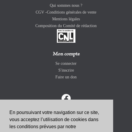
Qui sommes nous ?
CGV -Conditions générales de vente
Mentions légales
Composition du Comité de rédaction
Mon compte
Se connecter
S'inscrire
Faire un don
En poursuivant votre navigation sur ce site,
vous acceptez l’utilisation de cookies dans
ABONNEZ-VOUS
les conditions prévues par notre