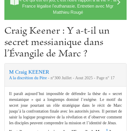
France légalise l'euthanasie. Entretien avec Mgr
Matthieu Rougé
Craig Keener : Y a-t-il un
secret messianique dans
l’Évangile de Marc ?
M Craig KEENER
A la discrétion du Père
- n°300 Juillet - Aout 2025 - Page n° 17
Il paraît aujourd’hui impossible de défendre la thèse du « secret
messianique » qui a longtemps dominé l’exégèse. Le motif du
secret joue pourtant un rôle stratégique dans le récit de Marc
jusqu’à la confrontation finale avec les autorités juives. Il permet de
saisir la logique progressive de la révélation et d’observer comment
les disciples peuvent comprendre la mission et l’identité de Jésus.
1