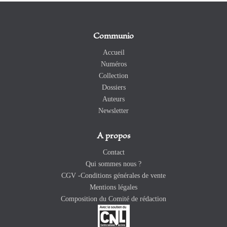
Communio
Accueil
Numéros
Collection
Dossiers
Auteurs
Newsletter
A propos
Contact
Qui sommes nous ?
CGV -Conditions générales de vente
Mentions légales
Composition du Comité de rédaction