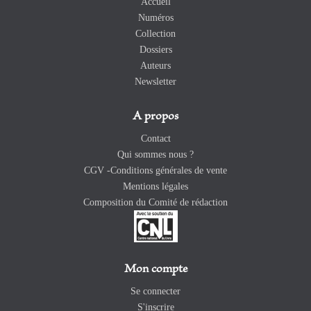
Accueil
Numéros
Collection
Dossiers
Auteurs
Newsletter
A propos
Contact
Qui sommes nous ?
CGV -Conditions générales de vente
Mentions légales
Composition du Comité de rédaction
Mon compte
Se connecter
S'inscrire