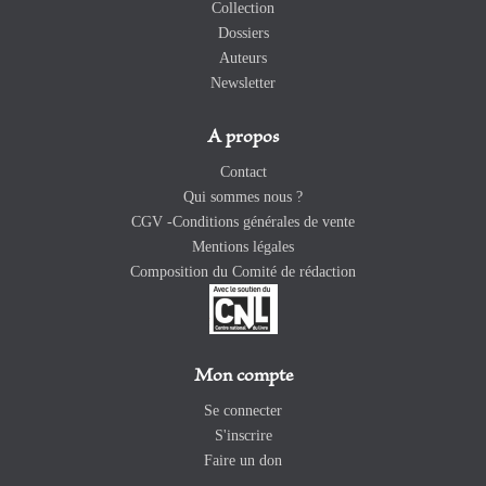
Collection
Dossiers
Auteurs
Newsletter
A propos
Contact
Qui sommes nous ?
CGV -Conditions générales de vente
Mentions légales
Composition du Comité de rédaction
Mon compte
Se connecter
S'inscrire
Faire un don