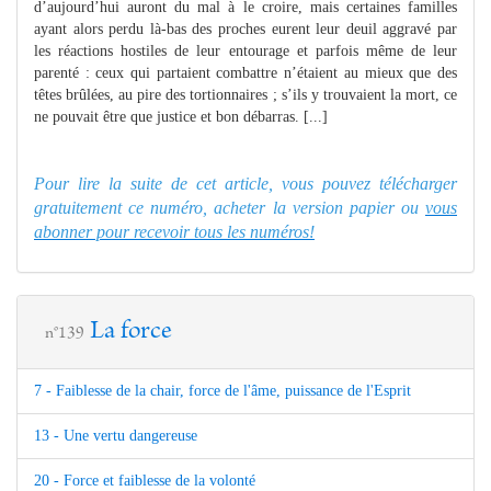
d’aujourd’hui auront du mal à le croire, mais certaines familles
ayant alors perdu là-bas des proches eurent leur deuil aggravé par
les réactions hostiles de leur entourage et parfois même de leur
parenté : ceux qui partaient combattre n’étaient au mieux que des
têtes brûlées, au pire des tortionnaires ; s’ils y trouvaient la mort, ce
ne pouvait être que justice et bon débarras. [...]
Pour lire la suite de cet article, vous pouvez télécharger
gratuitement ce numéro, acheter la version papier ou
vous
abonner pour recevoir tous les numéros!
La force
n°139
7 - Faiblesse de la chair, force de l'âme, puissance de l'Esprit
13 - Une vertu dangereuse
20 - Force et faiblesse de la volonté