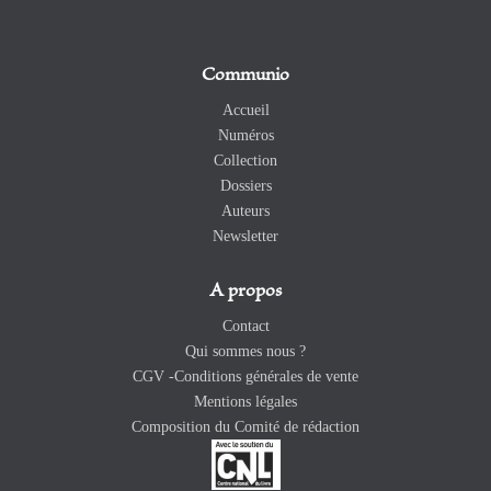
Communio
Accueil
Numéros
Collection
Dossiers
Auteurs
Newsletter
A propos
Contact
Qui sommes nous ?
CGV -Conditions générales de vente
Mentions légales
Composition du Comité de rédaction