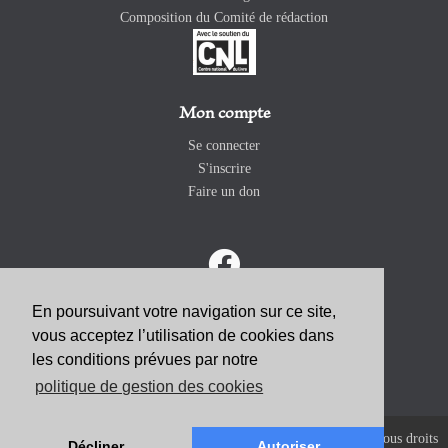
Composition du Comité de rédaction
Mon compte
Se connecter
S'inscrire
Faire un don
En poursuivant votre navigation sur ce site,
vous acceptez l’utilisation de cookies dans
ABONNEZ-VOUS
les conditions prévues par notre
politique de gestion des cookies
Copyright 2026 Revue Catholique Internationale COMMUNIO. Tous droits
Décliner
Autoriser