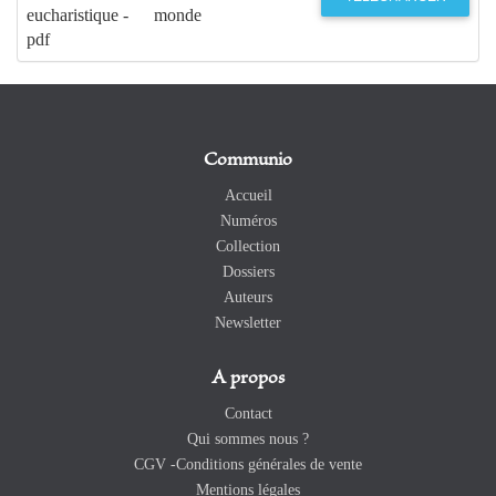
eucharistique -
monde
pdf
Communio
Accueil
Numéros
Collection
Dossiers
Auteurs
Newsletter
A propos
Contact
Qui sommes nous ?
CGV -Conditions générales de vente
Mentions légales