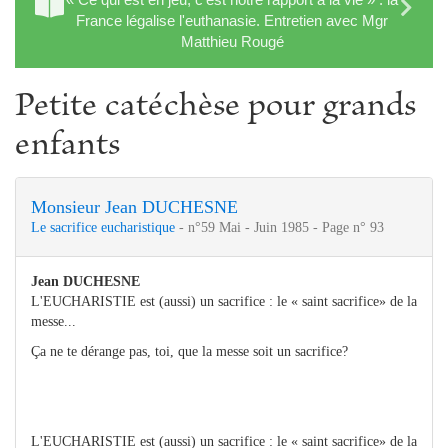
France légalise l'euthanasie. Entretien avec Mgr
Matthieu Rougé
Petite catéchèse pour grands
enfants
Monsieur Jean DUCHESNE
Le sacrifice eucharistique
- n°59 Mai - Juin 1985 - Page n° 93
Jean DUCHESNE
L'EUCHARISTIE est (aussi) un sacrifice : le « saint sacrifice» de la
messe...
Ça ne te dérange pas, toi, que la messe soit un sacrifice?
L'EUCHARISTIE est (aussi) un sacrifice : le « saint sacrifice» de la