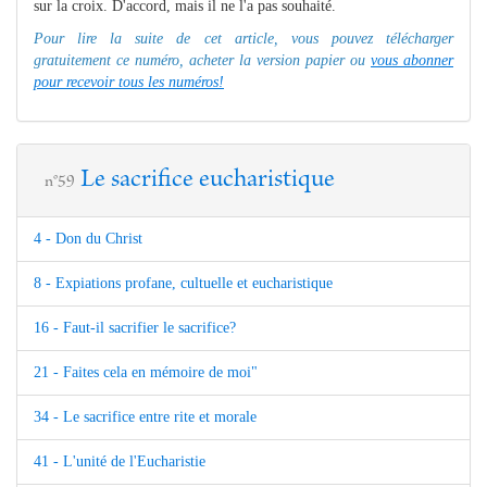
sur la croix. D'accord, mais il ne l'a pas souhaité.
Pour lire la suite de cet article, vous pouvez télécharger
gratuitement ce numéro, acheter la version papier ou
vous abonner
pour recevoir tous les numéros!
Le sacrifice eucharistique
n°59
4 - Don du Christ
8 - Expiations profane, cultuelle et eucharistique
16 - Faut-il sacrifier le sacrifice?
21 - Faites cela en mémoire de moi"
34 - Le sacrifice entre rite et morale
41 - L'unité de l'Eucharistie