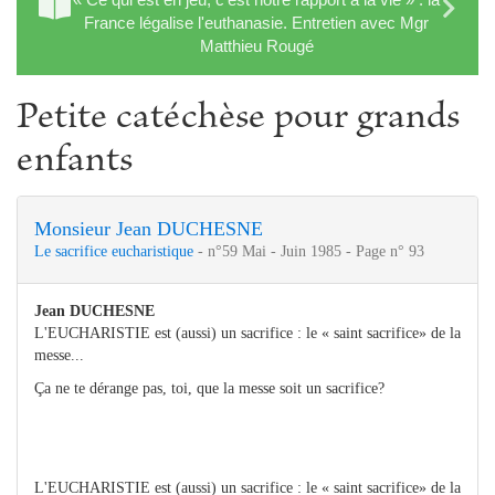
France légalise l'euthanasie. Entretien avec Mgr
Matthieu Rougé
Petite catéchèse pour grands
enfants
Monsieur Jean DUCHESNE
Le sacrifice eucharistique
- n°59 Mai - Juin 1985 - Page n° 93
Jean DUCHESNE
L'EUCHARISTIE est (aussi) un sacrifice : le « saint sacrifice» de la
messe...
Ça ne te dérange pas, toi, que la messe soit un sacrifice?
L'EUCHARISTIE est (aussi) un sacrifice : le « saint sacrifice» de la