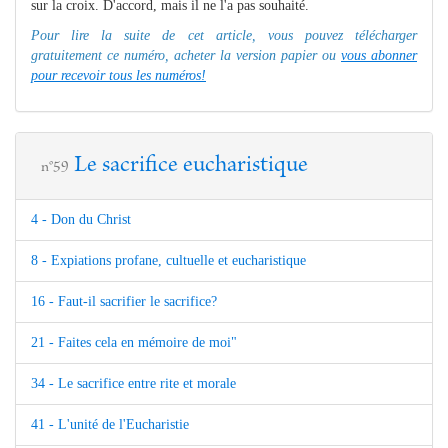
sur la croix. D'accord, mais il ne l'a pas souhaité.
Pour lire la suite de cet article, vous pouvez télécharger
gratuitement ce numéro, acheter la version papier ou
vous abonner
pour recevoir tous les numéros!
Le sacrifice eucharistique
n°59
4 - Don du Christ
8 - Expiations profane, cultuelle et eucharistique
16 - Faut-il sacrifier le sacrifice?
21 - Faites cela en mémoire de moi"
34 - Le sacrifice entre rite et morale
41 - L'unité de l'Eucharistie