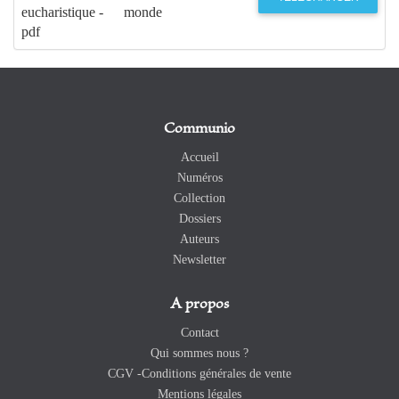
eucharistique -
monde
pdf
Communio
Accueil
Numéros
Collection
Dossiers
Auteurs
Newsletter
A propos
Contact
Qui sommes nous ?
CGV -Conditions générales de vente
Mentions légales