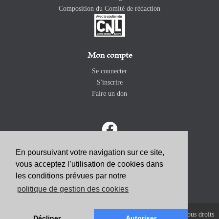
Composition du Comité de rédaction
Mon compte
Se connecter
S'inscrire
Faire un don
En poursuivant votre navigation sur ce site,
vous acceptez l’utilisation de cookies dans
ABONNEZ-VOUS
les conditions prévues par notre
politique de gestion des cookies
Copyright 2026 Revue Catholique Internationale COMMUNIO. Tous droits
Décliner
Autoriser