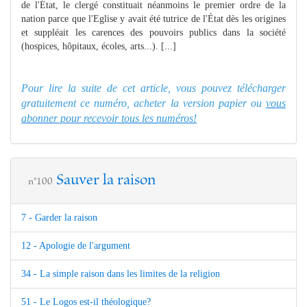
de l'État, le clergé constituait néanmoins le premier ordre de la
nation parce que l'Eglise y avait été tutrice de l'État dès les origines
et suppléait les carences des pouvoirs publics dans la société
(hospices, hôpitaux, écoles, arts...). [...]
Pour lire la suite de cet article, vous pouvez télécharger
gratuitement ce numéro, acheter la version papier ou
vous
abonner pour recevoir tous les numéros!
Sauver la raison
n°100
7 - Garder la raison
12 - Apologie de l'argument
34 - La simple raison dans les limites de la religion
51 - Le Logos est-il théologique?