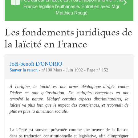
France légalise l'euthanasie. Entretien avec Mgr
Matthieu Rougé
Les fondements juridiques de
la laïcité en France
Joël-benoît D'ONORIO
Sauver la raison
- n°100 Mars - Juin 1992 - Page n° 152
À l'origine, la laïcité est une arme idéologique dirigée contre
l'église en tant qu'institution. De multiples exceptions en ont
tempéré la nature. Malgré certains aspects discriminatoires, la
laïcité va plus loin que le respect des consciences, et reconnaît de
plus en plus la dimension sociale.
La laïcité est souvent présentée comme une oeuvre de la Raison
dans sa traduction constitutionnelle et législative, afin d'imprégner