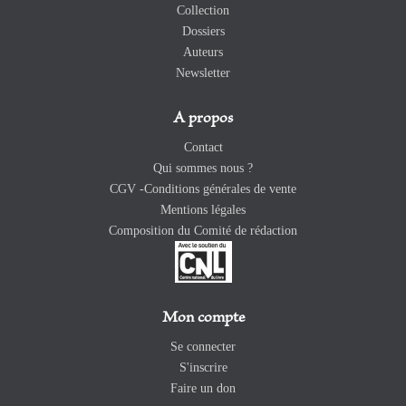
Collection
Dossiers
Auteurs
Newsletter
A propos
Contact
Qui sommes nous ?
CGV -Conditions générales de vente
Mentions légales
Composition du Comité de rédaction
Mon compte
Se connecter
S'inscrire
Faire un don