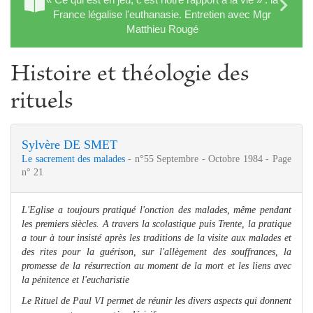
France légalise l'euthanasie. Entretien avec Mgr
Matthieu Rougé
Histoire et théologie des
rituels
Sylvère DE SMET
Le sacrement des malades
- n°55 Septembre - Octobre 1984 - Page
n° 21
L'Eglise a toujours pratiqué l'onction des malades, même pendant
les premiers siècles. A travers la scolastique puis Trente, la pratique
a tour à tour insisté après les traditions de la visite aux malades et
des rites pour la guérison, sur l'allègement des souffrances, la
promesse de la résurrection au moment de la mort et les liens avec
la pénitence et l'eucharistie
Le Rituel de Paul VI permet de réunir les divers aspects qui donnent