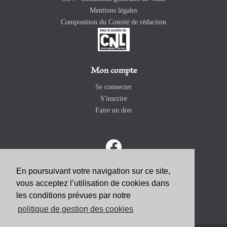
Mentions légales
Composition du Comité de rédaction
Mon compte
Se connecter
S'inscrire
Faire un don
En poursuivant votre navigation sur ce site,
vous acceptez l’utilisation de cookies dans
ABONNEZ-VOUS
les conditions prévues par notre
politique de gestion des cookies