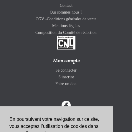
Contact
Qui sommes nous ?
CGV -Conditions générales de vente
Mentions légales
Composition du Comité de rédaction
Mon compte
Se connecter
S'inscrire
Faire un don
En poursuivant votre navigation sur ce site,
vous acceptez l’utilisation de cookies dans
ABONNEZ-VOUS