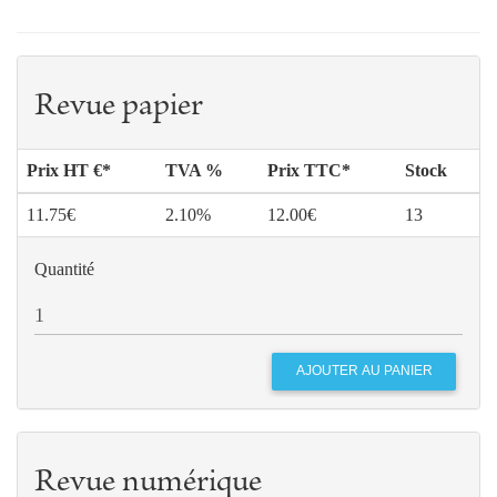
Revue papier
Prix HT €*
TVA %
Prix TTC*
Stock
11.75€
2.10%
12.00€
13
Quantité
Revue numérique