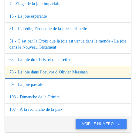
7 - Eloge de la joie imparfaite
15 - La joie espérante
31 - L’acédie, l’ennemie de la joie spirituelle
51 - C’est par la Croix que la joie est venue dans le monde - La joie
dans le Nouveau Testament
63 - La joie du Christ et du chrétien
73 - La joie dans l’oeuvre d’Olivier Messiaen
89 - La joie pascale
103 - Dimanche de la Trinité
107 - À la recherche de la paix
VOIR LE NUMÉRO