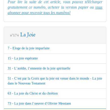
Pour lire la suite de cet article, vous pouvez télécharger
gratuitement ce numéro, acheter la version papier ou
vous
abonner pour recevoir tous les numéros!
La Joie
n°174
7 - Eloge de la joie imparfaite
15 - La joie espérante
31 - L’acédie, l’ennemie de la joie spirituelle
51 - C’est par la Croix que la joie est venue dans le monde - La joie
dans le Nouveau Testament
63 - La joie du Christ et du chrétien
73 - La joie dans l’oeuvre d’Olivier Messiaen