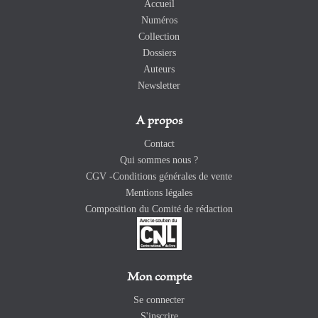
Accueil
Numéros
Collection
Dossiers
Auteurs
Newsletter
A propos
Contact
Qui sommes nous ?
CGV -Conditions générales de vente
Mentions légales
Composition du Comité de rédaction
Mon compte
Se connecter
S'inscrire