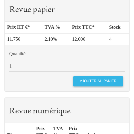
Revue papier
Prix HT €*
TVA %
Prix TTC*
Stock
11.75€
2.10%
12.00€
4
Quantité
Revue numérique
Prix
TVA
Prix