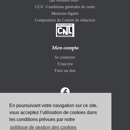
Qui sommes nous ?
CGV -Conditions générales de vente
Mentions légales
Composition du Comité de rédaction
Mon compte
Se connecter
S'inscrire
Faire un don
En poursuivant votre navigation sur ce site,
vous acceptez l’utilisation de cookies dans
ABONNEZ-VOUS
les conditions prévues par notre
politique de gestion des cookies