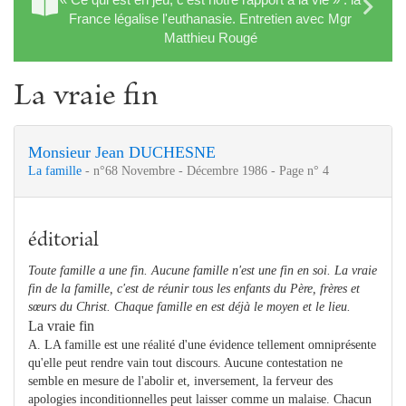
France légalise l'euthanasie. Entretien avec Mgr
Matthieu Rougé
La vraie fin
Monsieur Jean DUCHESNE
La famille
- n°68 Novembre - Décembre 1986 - Page n° 4
éditorial
Toute famille a une fin. Aucune famille n'est une fin en soi. La vraie
fin de la famille, c'est de réunir tous les enfants du Père, frères et
sœurs du Christ. Chaque famille en est déjà le moyen et le lieu.
La vraie fin
A. LA famille est une réalité d'une évidence tellement omniprésente
qu'elle peut rendre vain tout discours. Aucune contestation ne
semble en mesure de l'abolir et, inversement, la ferveur des
apologies inconditionnelles peut laisser comme un malaise. Chacun