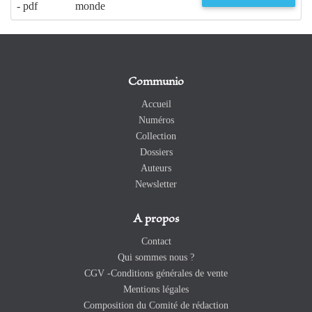
- pdf
monde
Communio
Accueil
Numéros
Collection
Dossiers
Auteurs
Newsletter
A propos
Contact
Qui sommes nous ?
CGV -Conditions générales de vente
Mentions légales
Composition du Comité de rédaction