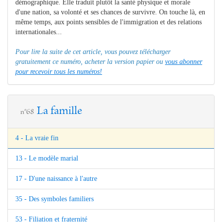
démographique. Elle traduit plutôt la santé physique et morale
d'une nation, sa volonté et ses chances de survivre. On touche là, en
même temps, aux points sensibles de l'immigration et des relations
internationales...
Pour lire la suite de cet article, vous pouvez télécharger
gratuitement ce numéro, acheter la version papier ou
vous abonner
pour recevoir tous les numéros!
La famille
n°68
4 - La vraie fin
13 - Le modèle marial
17 - D'une naissance à l'autre
35 - Des symboles familiers
53 - Filiation et fraternité