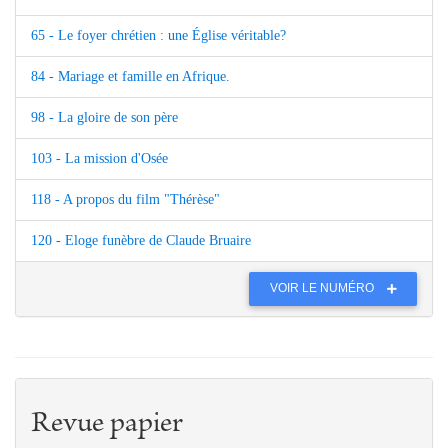
65 - Le foyer chrétien : une Église véritable?
84 - Mariage et famille en Afrique.
98 - La gloire de son père
103 - La mission d'Osée
118 - A propos du film "Thérèse"
120 - Eloge funèbre de Claude Bruaire
VOIR LE NUMÉRO
Revue papier