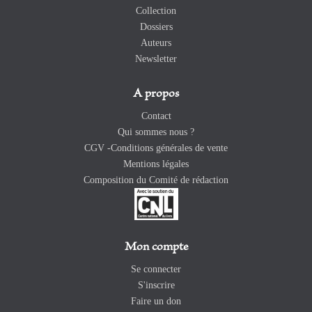
Collection
Dossiers
Auteurs
Newsletter
A propos
Contact
Qui sommes nous ?
CGV -Conditions générales de vente
Mentions légales
Composition du Comité de rédaction
Mon compte
Se connecter
S'inscrire
Faire un don