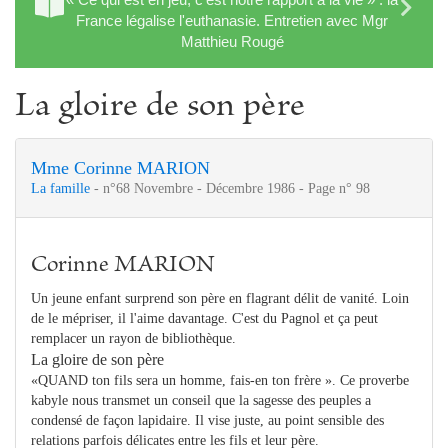
France légalise l'euthanasie. Entretien avec Mgr
Matthieu Rougé
La gloire de son père
Mme Corinne MARION
La famille
- n°68 Novembre - Décembre 1986 - Page n° 98
Corinne MARION
Un jeune enfant surprend son père en flagrant délit de vanité. Loin
de le mépriser, il l'aime davantage. C'est du Pagnol et ça peut
remplacer un rayon de bibliothèque.
La gloire de son père
«QUAND ton fils sera un homme, fais-en ton frère ». Ce proverbe
kabyle nous transmet un conseil que la sagesse des peuples a
condensé de façon lapidaire. Il vise juste, au point sensible des
relations parfois délicates entre les fils et leur père.