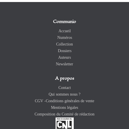
Communio
Accueil
Numéros
Collection
Dossiers
Auteurs
Newsletter
A propos
Contact
Qui sommes nous ?
CGV -Conditions générales de vente
Mentions légales
Composition du Comité de rédaction