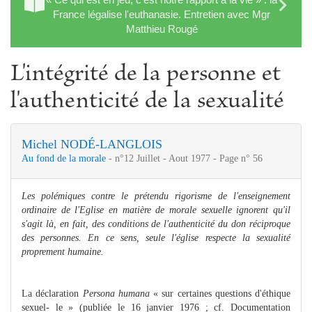
France légalise l'euthanasie. Entretien avec Mgr
Matthieu Rougé
L'intégrité de la personne et
l'authenticité de la sexualité
Michel NODÉ-LANGLOIS
Au fond de la morale
- n°12 Juillet - Aout 1977 - Page n° 56
Les polémiques contre le prétendu rigorisme de l'enseignement
ordinaire de l'Eglise en matière de morale sexuelle ignorent qu'il
s'agit là, en fait, des conditions de l'authenticité du don réciproque
des personnes. En ce sens, seule l'église respecte la sexualité
proprement humaine.
La déclaration
Persona humana
« sur certaines questions d'éthique
sexuel- le » (publiée le 16 janvier 1976 ; cf. Documentation