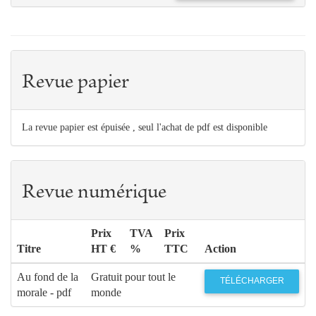
Revue papier
La revue papier est épuisée , seul l'achat de pdf est disponible
Revue numérique
Prix
TVA
Prix
Titre
HT €
%
TTC
Action
Au fond de la
Gratuit pour tout le
TÉLÉCHARGER
morale - pdf
monde