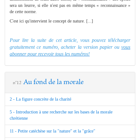
sera un leurre, si elle n'est pas en même temps « reconnaissance »
de cette norme.
C'est ici qu'intervient le concept de nature. [...]
Pour lire la suite de cet article, vous pouvez télécharger
gratuitement ce numéro, acheter la version papier ou
vous
abonner pour recevoir tous les numéros!
Au fond de la morale
n°12
2 - La figure concrète de la charité
5 - Introduction à une recherche sur les bases de la morale
chrétienne
11 - Petite catéchèse sur la "nature" et la "grâce"