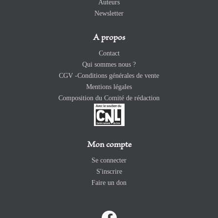
Auteurs
Newsletter
A propos
Contact
Qui sommes nous ?
CGV -Conditions générales de vente
Mentions légales
Composition du Comité de rédaction
Mon compte
Se connecter
S'inscrire
Faire un don