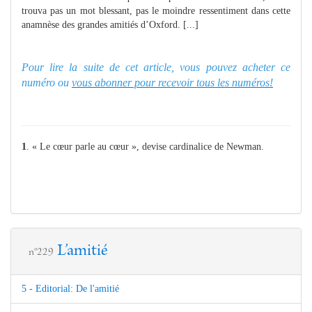
trouva pas un mot blessant, pas le moindre ressentiment dans cette
anamnèse des grandes amitiés d’Oxford. [...]
Pour lire la suite de cet article, vous pouvez acheter ce
numéro ou
vous abonner pour recevoir tous les numéros!
1
. « Le cœur parle au cœur », devise cardinalice de Newman.
L’amitié
n°229
5 - Editorial: De l'amitié