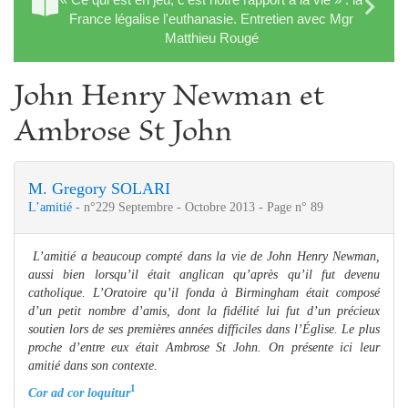
France légalise l'euthanasie. Entretien avec Mgr
Matthieu Rougé
John Henry Newman et
Ambrose St John
M. Gregory SOLARI
L’amitié
- n°229 Septembre - Octobre 2013 - Page n° 89
L’amitié a beaucoup compté dans la vie de John Henry Newman,
aussi bien lorsqu’il était anglican qu’après qu’il fut devenu
catholique. L’Oratoire qu’il fonda à Birmingham était composé
d’un petit nombre d’amis, dont la fidélité lui fut d’un précieux
soutien lors de ses premières années difficiles dans l’Église. Le plus
proche d’entre eux était Ambrose St John. On présente ici leur
amitié dans son contexte.
1
Cor ad cor loquitur