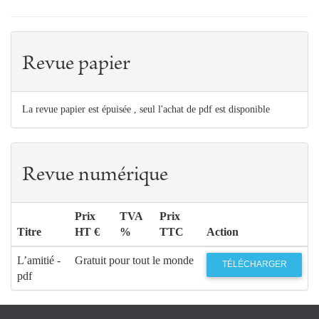
Revue papier
La revue papier est épuisée , seul l'achat de pdf est disponible
Revue numérique
Prix
TVA
Prix
Titre
HT €
%
TTC
Action
L’amitié -
Gratuit pour tout le monde
TÉLÉCHARGER
pdf