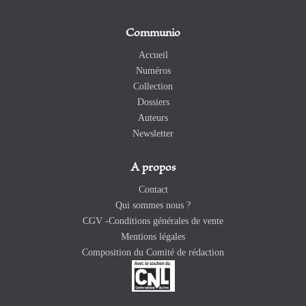
Communio
Accueil
Numéros
Collection
Dossiers
Auteurs
Newsletter
A propos
Contact
Qui sommes nous ?
CGV -Conditions générales de vente
Mentions légales
Composition du Comité de rédaction