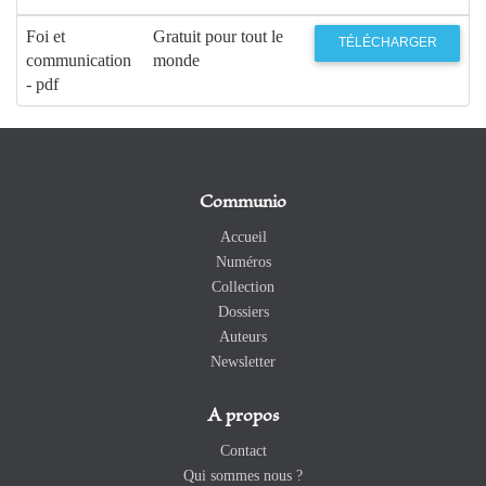
Foi et
Gratuit pour tout le
TÉLÉCHARGER
communication
monde
- pdf
Communio
Accueil
Numéros
Collection
Dossiers
Auteurs
Newsletter
A propos
Contact
Qui sommes nous ?