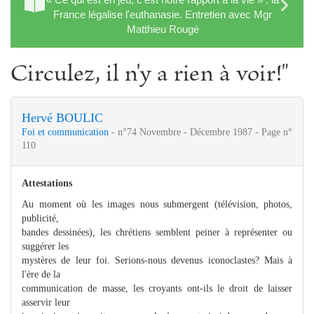
France légalise l'euthanasie. Entretien avec Mgr
Matthieu Rougé
Circulez, il n'y a rien à voir!"
Hervé BOULIC
Foi et communication
- n°74 Novembre - Décembre 1987 - Page n°
110
Attestations
Au moment où les images nous submergent (télévision, photos,
publicité,
bandes dessinées), les chrétiens semblent peiner à représenter ou
suggérer les
mystères de leur foi. Serions-nous devenus iconoclastes? Mais à
l'ère de la
communication de masse, les croyants ont-ils le droit de laisser
asservir leur