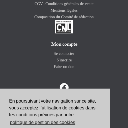
CGV -Conditions générales de vente
Mentions légales
Composition du Comité de rédaction
Mon compte
Se connecter
S'inscrire
Faire un don
En poursuivant votre navigation sur ce site,
vous acceptez l’utilisation de cookies dans
ABONNEZ-VOUS
les conditions prévues par notre
politique de gestion des cookies