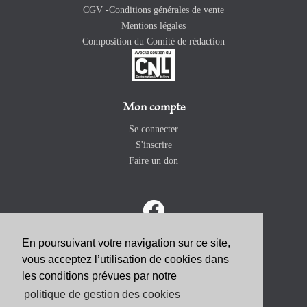
CGV -Conditions générales de vente
Mentions légales
Composition du Comité de rédaction
Mon compte
Se connecter
S'inscrire
Faire un don
En poursuivant votre navigation sur ce site,
vous acceptez l’utilisation de cookies dans
ABONNEZ-VOUS
les conditions prévues par notre
politique de gestion des cookies