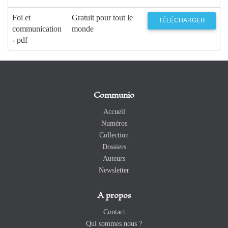
Foi et
Gratuit pour tout le
TÉLÉCHARGER
communication
monde
- pdf
Communio
Accueil
Numéros
Collection
Dossiers
Auteurs
Newsletter
A propos
Contact
Qui sommes nous ?