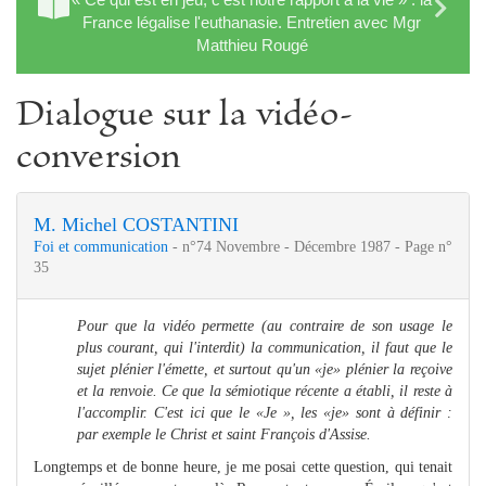
France légalise l'euthanasie. Entretien avec Mgr
Matthieu Rougé
Dialogue sur la vidéo-
conversion
M. Michel COSTANTINI
Foi et communication
- n°74 Novembre - Décembre 1987 - Page n°
35
Pour que la vidéo permette (au contraire de son usage le
plus courant, qui l'interdit) la communication, il faut que le
sujet plénier l'émette, et surtout qu'un «je» plénier la reçoive
et la renvoie. Ce que la sémiotique récente a établi, il reste à
l'accomplir. C'est ici que le «Je », les «je» sont à définir :
par exemple le Christ et saint François d'Assise.
Longtemps et de bonne heure, je me posai cette question, qui tenait