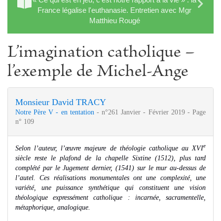
France légalise l'euthanasie. Entretien avec Mgr
Matthieu Rougé
L’imagination catholique –
l’exemple de Michel-Ange
Monsieur David TRACY
Notre Père V - en tentation
- n°261 Janvier - Février 2019 - Page
n° 109
e
Selon l’auteur, l’œuvre majeure de théologie catholique au XVI
siècle reste le plafond de la chapelle Sixtine (1512), plus tard
complété par le Jugement dernier, (1541) sur le mur au-dessus de
l’autel. Ces réalisations monumentales ont une complexité, une
variété, une puissance synthétique qui constituent une vision
théologique expressément catholique : incarnée, sacramentelle,
métaphorique, analogique.