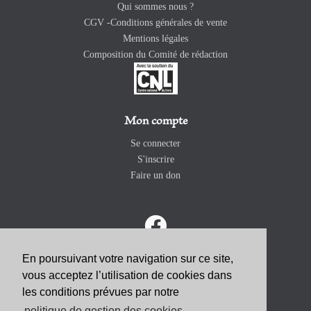
Qui sommes nous ?
CGV -Conditions générales de vente
Mentions légales
Composition du Comité de rédaction
Mon compte
Se connecter
S'inscrire
Faire un don
En poursuivant votre navigation sur ce site,
vous acceptez l’utilisation de cookies dans
ABONNEZ-VOUS
les conditions prévues par notre
politique de gestion des cookies