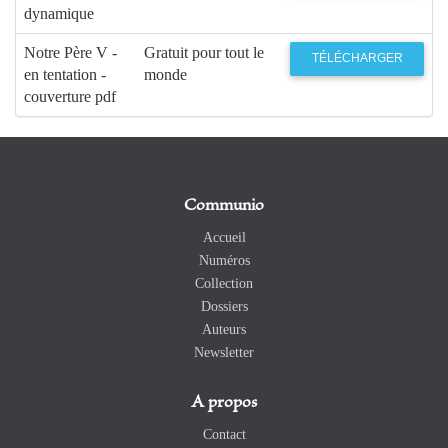
dynamique
Notre Père V -
Gratuit pour tout le
TÉLÉCHARGER
en tentation -
monde
couverture pdf
Communio
Accueil
Numéros
Collection
Dossiers
Auteurs
Newsletter
A propos
Contact