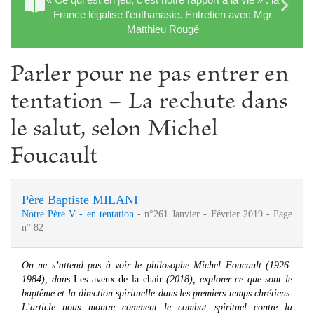
France légalise l'euthanasie. Entretien avec Mgr
Matthieu Rougé
Parler pour ne pas entrer en
tentation – La rechute dans
le salut, selon Michel
Foucault
Père Baptiste MILANI
Notre Père V - en tentation
- n°261 Janvier - Février 2019 - Page
n° 82
On ne s’attend pas à voir le philosophe Michel Foucault (1926-
1984), dans
Les aveux de la chair
(2018), explorer ce que sont le
baptême et la direction spirituelle dans les premiers temps chrétiens.
L’article nous montre comment le combat spirituel contre la