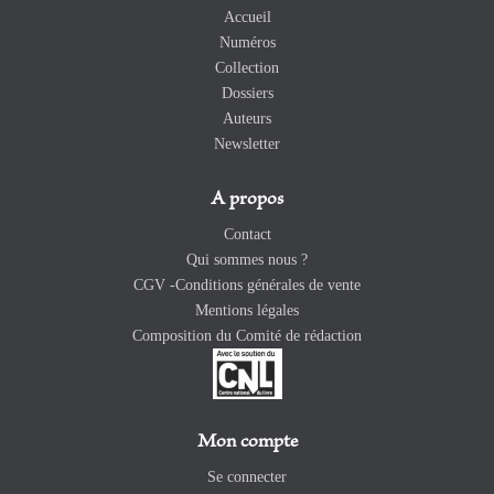
Accueil
Numéros
Collection
Dossiers
Auteurs
Newsletter
A propos
Contact
Qui sommes nous ?
CGV -Conditions générales de vente
Mentions légales
Composition du Comité de rédaction
Mon compte
Se connecter