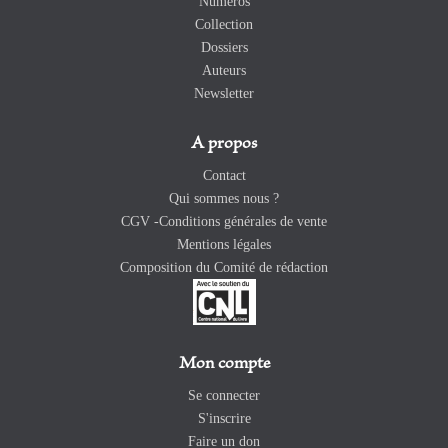
Numéros
Collection
Dossiers
Auteurs
Newsletter
A propos
Contact
Qui sommes nous ?
CGV -Conditions générales de vente
Mentions légales
Composition du Comité de rédaction
Mon compte
Se connecter
S'inscrire
Faire un don