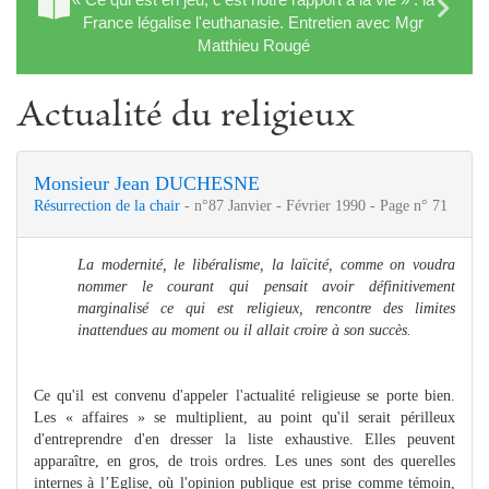
France légalise l'euthanasie. Entretien avec Mgr
Matthieu Rougé
Actualité du religieux
Monsieur Jean DUCHESNE
Résurrection de la chair
- n°87 Janvier - Février 1990 - Page n° 71
La modernité, le libéralisme, la laïcité, comme on voudra
nommer le courant qui pensait avoir définitivement
marginalisé ce qui est religieux, rencontre des limites
inattendues au moment ou il allait croire à son succès.
Ce qu'il est convenu d'appeler l'actualité religieuse se porte bien.
Les « affaires » se multiplient, au point qu'il serait périlleux
d'entreprendre d'en dresser la liste exhaustive. Elles peuvent
apparaître, en gros, de trois ordres. Les unes sont des querelles
internes à l’Eglise, où l'opinion publique est prise comme témoin,