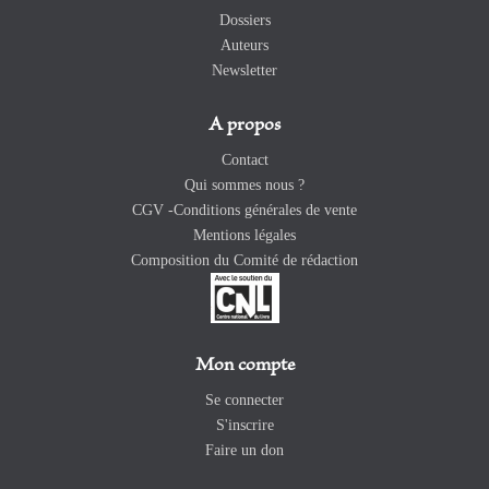
Dossiers
Auteurs
Newsletter
A propos
Contact
Qui sommes nous ?
CGV -Conditions générales de vente
Mentions légales
Composition du Comité de rédaction
Mon compte
Se connecter
S'inscrire
Faire un don