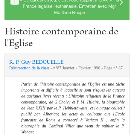
France légalise l'euthanasie. Entretien avec Mgr
Matthieu Rougé
Histoire contemporaine de
l'Eglise
R. P. Guy BEDOUELLE
Résurrection de la chair
- n°87 Janvier - Février 1990 - Page n° 87
Parler de l'histoire contemporaine de l'Eglise est une tâche
importante et difficile à laquelle se sont risqués les auteurs
de quelques livres récents : L'histoire religieuse de la France
contemporaine, de G.Cholvy et Y M. Hilaire, la biographie
de Jean XXIII par le P. Hebblethwaite, et l'ouvrage collectif
publié par Alberigo; les actes du colloque que l'Ecole
française de Rome a consacré à Vatican II ; enfin la
biographie du Cardinal Villot que vient de publier le P.
Wenger.