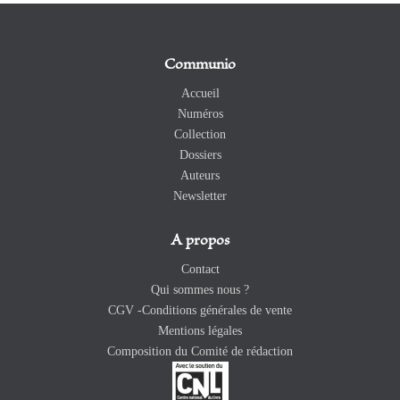
Communio
Accueil
Numéros
Collection
Dossiers
Auteurs
Newsletter
A propos
Contact
Qui sommes nous ?
CGV -Conditions générales de vente
Mentions légales
Composition du Comité de rédaction