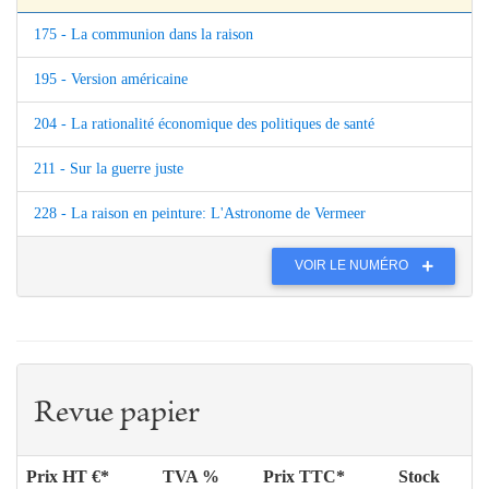
175 - La communion dans la raison
195 - Version américaine
204 - La rationalité économique des politiques de santé
211 - Sur la guerre juste
228 - La raison en peinture: L'Astronome de Vermeer
VOIR LE NUMÉRO
Revue papier
Prix HT €*
TVA %
Prix TTC*
Stock