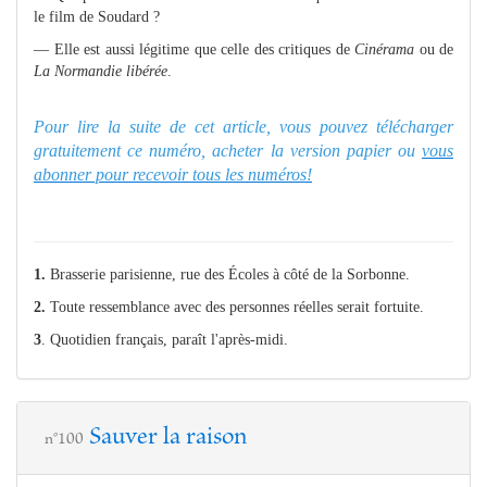
le film de Soudard ?
— Elle est aussi légitime que celle des critiques de
Cinérama
ou de
La Normandie libérée
.
Pour lire la suite de cet article, vous pouvez télécharger
gratuitement ce numéro, acheter la version papier ou
vous
abonner pour recevoir tous les numéros!
1.
Brasserie parisienne, rue des Écoles à côté de la Sorbonne.
2.
Toute ressemblance avec des personnes réelles serait fortuite.
3
. Quotidien français, paraît l'après-midi.
Sauver la raison
n°100