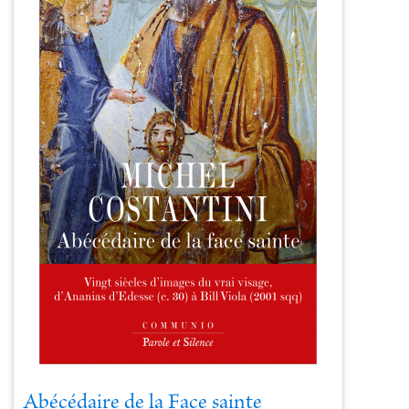
Abécédaire de la Face sainte