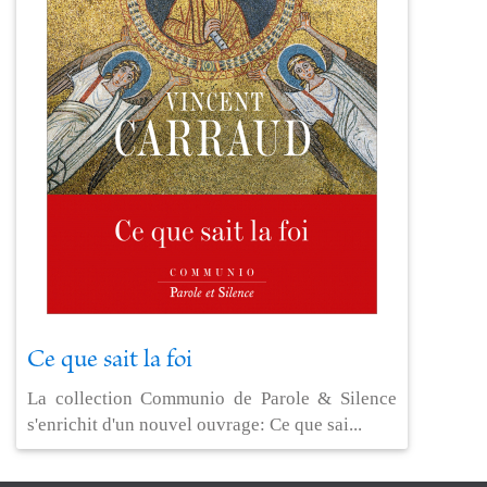
Ce que sait la foi
La collection Communio de Parole & Silence
s'enrichit d'un nouvel ouvrage: Ce que sai...