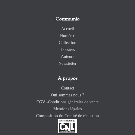
Communio
Accueil
Numéros
Collection
Dossiers
Auteurs
Newsletter
A propos
Contact
Qui sommes nous ?
CGV -Conditions générales de vente
Mentions légales
Composition du Comité de rédaction