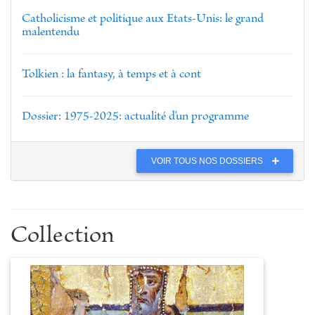
Catholicisme et politique aux Etats-Unis: le grand
malentendu
Tolkien : la fantasy, à temps et à cont
Dossier: 1975-2025: actualité d'un programme
VOIR TOUS NOS DOSSIERS
Collection