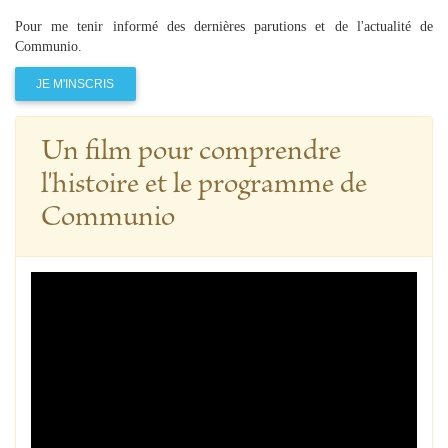
Pour me tenir informé des dernières parutions et de l'actualité de
Communio.
JE M'INSCRIS
Un film pour comprendre
l'histoire et le programme de
Communio