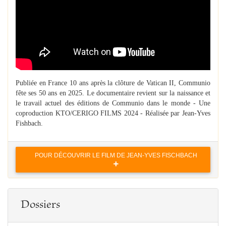
Publiée en France 10 ans après la clôture de Vatican II, Communio
fête ses 50 ans en 2025. Le documentaire revient sur la naissance et
le travail actuel des éditions de Communio dans le monde - Une
coproduction KTO/CERIGO FILMS 2024 - Réalisée par Jean-Yves
Fishbach.
POUR DÉCOUVRIR LE FILM DE JEAN-YVES FISCHBACH
Dossiers