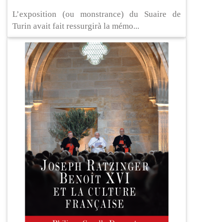
L’exposition (ou monstrance) du Suaire de
Turin avait fait ressurgirà la mémo...