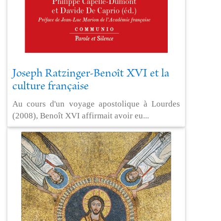
Joseph Ratzinger-Benoît XVI et la
culture française
Au cours d'un voyage apostolique à Lourdes
(2008), Benoît XVI affirmait avoir eu...