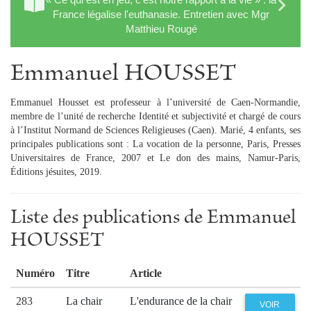
France légalise l'euthanasie. Entretien avec Mgr
Matthieu Rougé
Emmanuel HOUSSET
Emmanuel Housset est professeur à l’université de Caen-Normandie,
membre de l’unité de recherche Identité et subjectivité et chargé de cours
à l’Institut Normand de Sciences Religieuses (Caen). Marié, 4 enfants, ses
principales publications sont : La vocation de la personne, Paris, Presses
Universitaires de France, 2007 et Le don des mains, Namur-Paris,
Éditions jésuites, 2019.
Liste des publications de Emmanuel
HOUSSET
Numéro
Titre
Article
283
La chair
L'endurance de la chair
VOIR