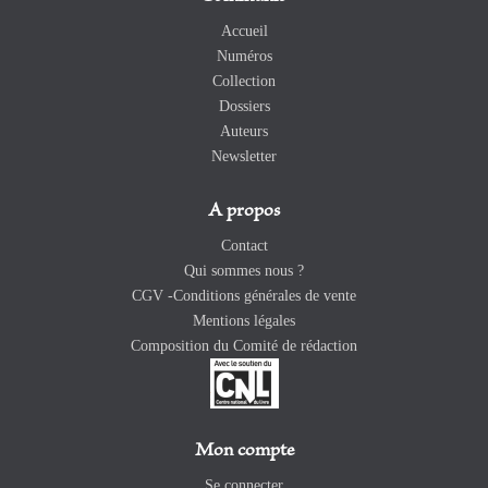
Accueil
Numéros
Collection
Dossiers
Auteurs
Newsletter
A propos
Contact
Qui sommes nous ?
CGV -Conditions générales de vente
Mentions légales
Composition du Comité de rédaction
Mon compte
Se connecter