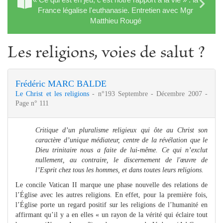
France légalise l'euthanasie. Entretien avec Mgr
Matthieu Rougé
Les religions, voies de salut ?
Frédéric MARC BALDE
Le Christ et les religions
- n°193 Septembre - Décembre 2007 -
Page n° 111
Critique d’un pluralisme religieux qui ôte au Christ son
caractère d’unique médiateur, centre de la révélation que le
Dieu trinitaire nous a faite de lui-même. Ce qui n’exclut
nullement, au contraire, le discernement de l'œuvre de
l’Esprit chez tous les hommes, et dans toutes leurs religions.
Le concile Vatican II marque une phase nouvelle des relations de
l’Église avec les autres religions. En effet, pour la première fois,
l’Église porte un regard positif sur les religions de l’humanité en
affirmant qu’il y a en elles « un rayon de la vérité qui éclaire tout