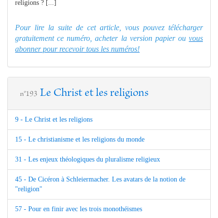
religions ? [...]
Pour lire la suite de cet article, vous pouvez télécharger
gratuitement ce numéro, acheter la version papier ou
vous
abonner pour recevoir tous les numéros!
Le Christ et les religions
n°193
9 - Le Christ et les religions
15 - Le christianisme et les religions du monde
31 - Les enjeux théologiques du pluralisme religieux
45 - De Cicéron à Schleiermacher. Les avatars de la notion de
"religion"
57 - Pour en finir avec les trois monothéismes