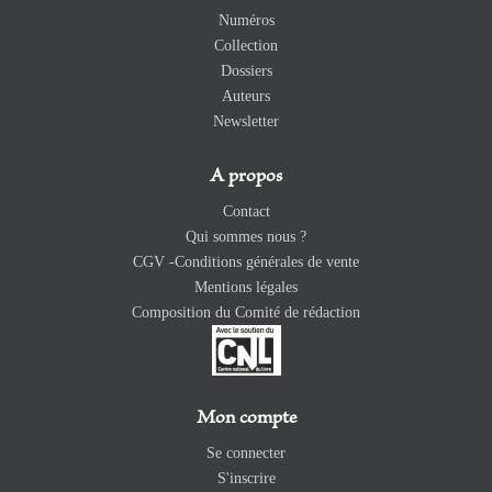
Numéros
Collection
Dossiers
Auteurs
Newsletter
A propos
Contact
Qui sommes nous ?
CGV -Conditions générales de vente
Mentions légales
Composition du Comité de rédaction
Mon compte
Se connecter
S'inscrire