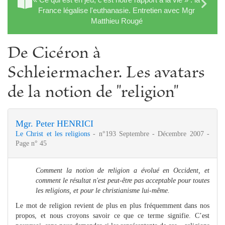
France légalise l'euthanasie. Entretien avec Mgr
Matthieu Rougé
De Cicéron à
Schleiermacher. Les avatars
de la notion de "religion"
Mgr. Peter HENRICI
Le Christ et les religions
- n°193 Septembre - Décembre 2007 -
Page n° 45
Comment la notion de religion a évolué en Occident, et
comment le résultat n'est peut-être pas acceptable pour toutes
les religions, et pour le christianisme lui-même.
Le mot de religion revient de plus en plus fréquemment dans nos
propos, et nous croyons savoir ce que ce terme signifie. C’est