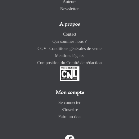
Auteurs
Newsletter
A propos
Contact
Qui sommes nous ?
CGV -Conditions générales de vente
Mentions légales
Composition du Comité de rédaction
Mon compte
Se connecter
S'inscrire
Faire un don