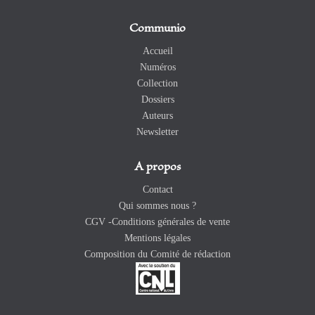
Communio
Accueil
Numéros
Collection
Dossiers
Auteurs
Newsletter
A propos
Contact
Qui sommes nous ?
CGV -Conditions générales de vente
Mentions légales
Composition du Comité de rédaction