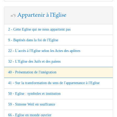
Appartenir à l'Eglise
n°5
2 - Cette Eglise qui ne nous appartient pas
9 - Baptisés dans la foi de l'Eglise
22 - L'accès à l'Eglise selon les Actes des apôtres
32 - L'Eglise des Juifs et des païens
40 - Présentation de l'intégration
41 - Sur la transformation du sens de l'appartenance à l'Eglise
50 - Eglise : symboles et institution
59 - Simone Weil en souffrance
66 - Eglise en monde ouvrier