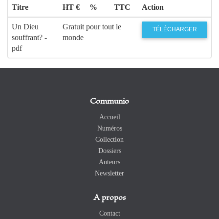
Titre
HT €
%
TTC
Action
Un Dieu
Gratuit pour tout le
TÉLÉCHARGER
souffrant? -
monde
pdf
Communio
Accueil
Numéros
Collection
Dossiers
Auteurs
Newsletter
A propos
Contact