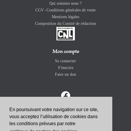
Qui sommes nous ?
CGV -Conditions générales de vente
Mentions légales
Composition du Comité de rédaction
Mon compte
Se connecter
S'inscrire
Faire un don
En poursuivant votre navigation sur ce site,
vous acceptez l’utilisation de cookies dans
ABONNEZ-VOUS
les conditions prévues par notre