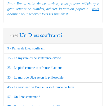
Pour lire la suite de cet article, vous pouvez télécharger
gratuitement ce numéro, acheter la version papier ou
vous
abonner pour recevoir tous les numéros!
Un Dieu souffrant?
n°169
9 - Parler de Dieu souffrant
15 - Le mystère d'une souffrance divine
23 - La pitié comme souffrance d’amour
35 - La mort de Dieu selon la philosophie
45 - Le serviteur de Dieu et la souffrance de Jésus
57 - Un Père souffrant ?