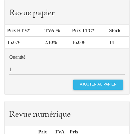
Revue papier
Prix HT €*
TVA %
Prix TTC*
Stock
15.67€
2.10%
16.00€
14
Quantité
Revue numérique
Prix
TVA
Prix