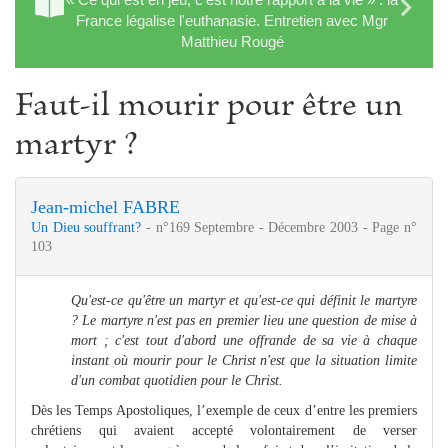
France légalise l'euthanasie. Entretien avec Mgr
Matthieu Rougé
Faut-il mourir pour être un
martyr ?
Jean-michel FABRE
Un Dieu souffrant?
- n°169 Septembre - Décembre 2003 - Page n°
103
Qu'est-ce qu'être un martyr et qu'est-ce qui définit le martyre
? Le martyre n'est pas en premier lieu une question de mise à
mort ; c'est tout d'abord une offrande de sa vie à chaque
instant où mourir pour le Christ n'est que la situation limite
d'un combat quotidien pour le Christ.
Dès les Temps Apostoliques, l’exemple de ceux d’entre les premiers
chrétiens qui avaient accepté volontairement de verser