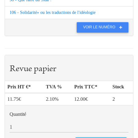
106 - Solidarité» ou les traductions de l'idéologie
VOIR LE NUMÉRO
Revue papier
Prix HT €*
TVA %
Prix TTC*
Stock
11.75€
2.10%
12.00€
2
Quantité