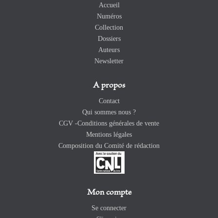
Accueil
Numéros
Collection
Dossiers
Auteurs
Newsletter
A propos
Contact
Qui sommes nous ?
CGV -Conditions générales de vente
Mentions légales
Composition du Comité de rédaction
Mon compte
Se connecter