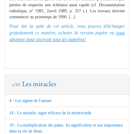
permis de respecter une échéance aussi rapide (cf. Documentation
catholique, n° 1981, 2avril 1989, p. 357 s.). Les travaux doivent
commencer au printemps de 1990. [...]
Pour lire la suite de cet article, vous pouvez télécharger
gratuitement ce numéro, acheter la version papier ou
vous
abonner pour recevoir tous les numéros!
Les miracles
n°85
4 - Les signes de l'amour
14 - Le miracle, signe efficace de la miséricorde
19 - La multiplication des pains. Sa signification et son importance
dans la vie de Jésus.