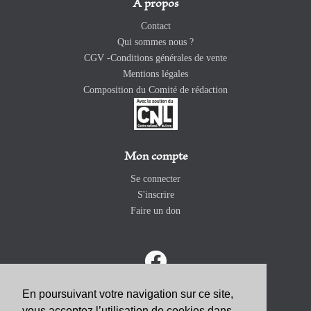
A propos
Contact
Qui sommes nous ?
CGV -Conditions générales de vente
Mentions légales
Composition du Comité de rédaction
Mon compte
Se connecter
S'inscrire
Faire un don
En poursuivant votre navigation sur ce site,
vous acceptez l’utilisation de cookies dans
ABONNEZ-VOUS