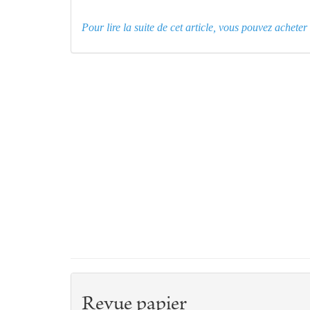
Pour lire la suite de cet article, vous pouvez achet
Revue papier