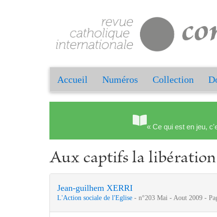
Accueil
Numéros
Collection
Do
« Ce qui est en jeu, c'
Aux captifs la libération
Jean-guilhem XERRI
L'Action sociale de l'Eglise
- n°203 Mai - Aout 2009 - Pa