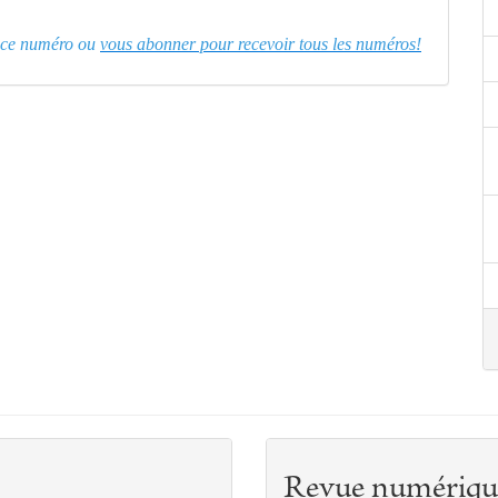
er ce numéro ou
vous abonner pour recevoir tous les numéros!
Revue numériqu