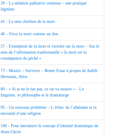
29 - La sédation palliative continue – une pratique
légitime
41 - Le sens chrétien de la mort
46 - Vivre la mort comme un don
57 - Exemption de la mort et victoire sur la mort – Sur le
sens de l’affirmation traditionnelle « la mort est la
conséquence du péché »
73 - Mourir – Survivre – Rester Essai à propos de Judith
Hermann, Alice
89 - « Si je ne le tue pas, ce rat va mourir » - Le
linguiste, le philosophe et le dramaturge
95 - Un nouveau problème – L’échec de l’athéisme et la
nécessité d’une religion
106 - Pour introduire le concept d’identité dramatique de
Jésus-Christ