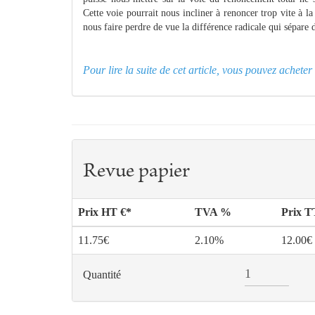
Cette voie pourrait nous incliner à renoncer trop vite à la
nous faire perdre de vue la différence radicale qui sépare 
Pour lire la suite de cet article, vous pouvez achet
Revue papier
Prix HT €*
TVA %
Prix 
11.75€
2.10%
12.00€
Quantité