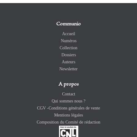
Communio
Accueil
Numéros
Collection
Dossiers
Auteurs
Newsletter
A propos
Contact
Qui sommes nous ?
CGV -Conditions générales de vente
Mentions légales
Composition du Comité de rédaction