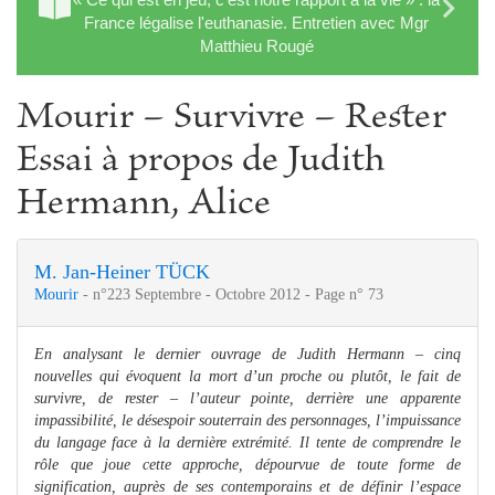
France légalise l'euthanasie. Entretien avec Mgr
Matthieu Rougé
Mourir – Survivre – Rester
Essai à propos de Judith
Hermann, Alice
M. Jan-Heiner TÜCK
Mourir
- n°223 Septembre - Octobre 2012 - Page n° 73
En analysant le dernier ouvrage de Judith Hermann – cinq
nouvelles qui évoquent la mort d’un proche ou plutôt, le fait de
survivre, de rester – l’auteur pointe, derrière une apparente
impassibilité, le désespoir souterrain des personnages, l’impuissance
du langage face à la dernière extrémité. Il tente de comprendre le
rôle que joue cette approche, dépourvue de toute forme de
signification, auprès de ses contemporains et de définir l’espace