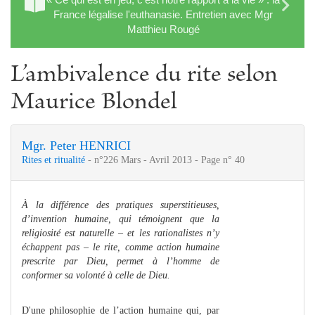
France légalise l'euthanasie. Entretien avec Mgr
Matthieu Rougé
L’ambivalence du rite selon
Maurice Blondel
Mgr. Peter HENRICI
Rites et ritualité
- n°226 Mars - Avril 2013 - Page n° 40
À la différence des pratiques superstitieuses,
d’invention humaine, qui témoignent que la
religiosité est naturelle – et les rationalistes n’y
échappent pas – le rite, comme action humaine
prescrite par Dieu, permet à l’homme de
conformer sa volonté à celle de Dieu.
D'une philosophie de l’action humaine qui, par