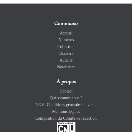
Communio
Accueil
Numéros
Collection
Dossiers
Auteurs
Newsletter
A propos
Contact
Qui sommes nous ?
CGV -Conditions générales de vente
Mentions légales
Composition du Comité de rédaction