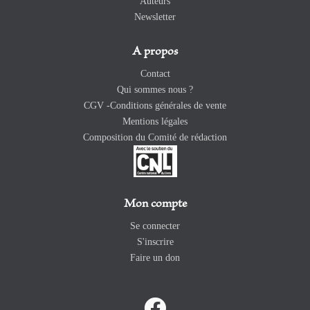
Auteurs
Newsletter
A propos
Contact
Qui sommes nous ?
CGV -Conditions générales de vente
Mentions légales
Composition du Comité de rédaction
Mon compte
Se connecter
S'inscrire
Faire un don