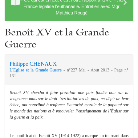
France légalise l'euthanasie. Entretien avec Mgr
Matthieu Rougé
Benoît XV et la Grande
Guerre
Philippe CHENAUX
L'Eglise et la Grande Guerre
- n°227 Mai - Aout 2013 - Page n°
131
Benoit XV chercha à faire prévaloir une paix fondée non sur la
vengeance mais sur le droit. Ses initiatives de paix, en dépit de leur
échec, ont contribué à renforcer l’autorité morale de la papauté sur
le monde des nations et à renouveler l’enseignement de l’Église sur
la guerre et la paix.
Le pontificat de Benoît XV (1914-1922) a marqué un tournant dans