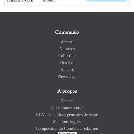
Communio
Accueil
Numéros
Collection
Dossiers
Auteurs
Newsletter
A propos
Contact
Qui sommes nous ?
CGV -Conditions générales de vente
Mentions légales
Composition du Comité de rédaction