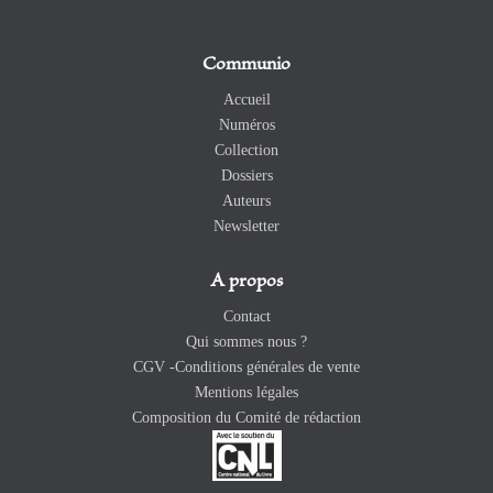
Communio
Accueil
Numéros
Collection
Dossiers
Auteurs
Newsletter
A propos
Contact
Qui sommes nous ?
CGV -Conditions générales de vente
Mentions légales
Composition du Comité de rédaction