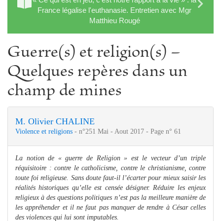
France légalise l'euthanasie. Entretien avec Mgr
Matthieu Rougé
Guerre(s) et religion(s) –
Quelques repères dans un
champ de mines
M. Olivier CHALINE
Violence et religions
- n°251 Mai - Aout 2017 - Page n° 61
La notion de « guerre de Religion » est le vecteur d’un triple
réquisitoire : contre le catholicisme, contre le christianisme, contre
toute foi religieuse. Sans doute faut-il l’écarter pour mieux saisir les
réalités historiques qu’elle est censée désigner. Réduire les enjeux
religieux à des questions politiques n’est pas la meilleure manière de
les appréhender et il ne faut pas manquer de rendre à César celles
des violences qui lui sont imputables.