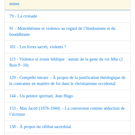
mines
79 - La croisade
91 - Monothéisme et violence au regard de l’hindouisme et du
bouddhisme
101 - Les livres sacrés, violents ?
113 - Violence et ironie biblique : autour de la geste du roi Jéhu (2
Rois 9 -10)
129 - Compelle intrare – À propos de la justification théologique de
la contrainte en matière de foi dans le christianisme occidental
144 - Un peintre spirituel, Jean Hugo
153 - Max Jacob (1876-1944) – La conversion comme séduction de
l’écriture
158 - À propos du célibat sacerdotal