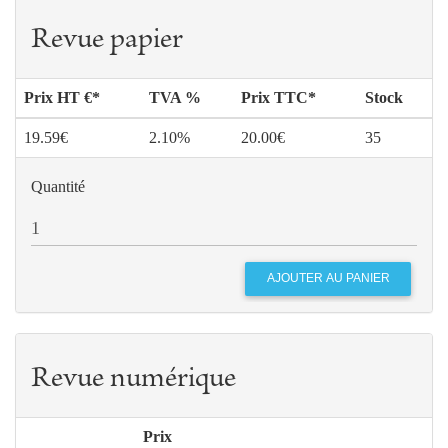
Revue papier
Prix HT €*
TVA %
Prix TTC*
Stock
19.59€
2.10%
20.00€
35
Quantité
Revue numérique
Prix