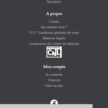
Newsletter
A propos
Contact
Qui sommes nous ?
CGV -Conditions générales de vente
Mentions légales
Composition du Comité de rédaction
Mon compte
Se connecter
S'inscrire
Faire un don