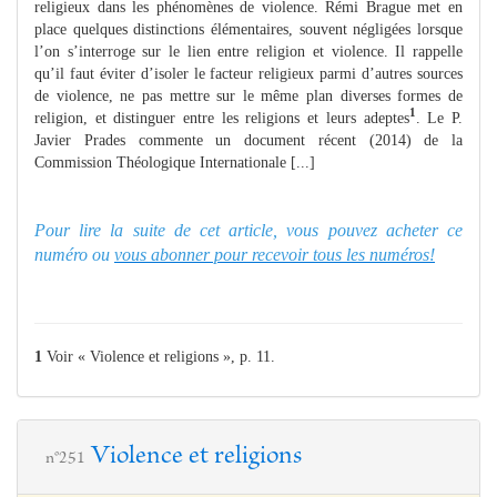
religieux dans les phénomènes de violence. Rémi Brague met en
place quelques distinctions élémentaires, souvent négligées lorsque
l’on s’interroge sur le lien entre religion et violence. Il rappelle
qu’il faut éviter d’isoler le facteur religieux parmi d’autres sources
de violence, ne pas mettre sur le même plan diverses formes de
1
religion, et distinguer entre les religions et leurs adeptes
. Le P.
Javier Prades commente un document récent (2014) de la
Commission Théologique Internationale [...]
Pour lire la suite de cet article, vous pouvez acheter ce
numéro ou
vous abonner pour recevoir tous les numéros!
1
Voir « Violence et religions », p. 11.
Violence et religions
n°251