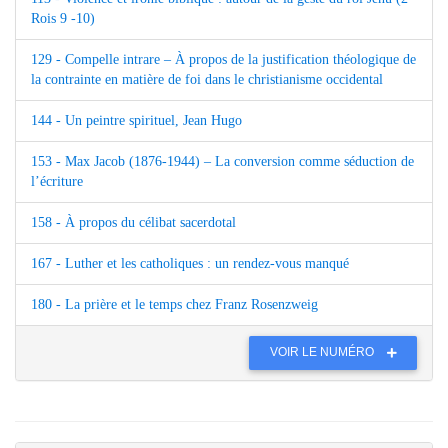
Rois 9 -10)
129 - Compelle intrare – À propos de la justification théologique de
la contrainte en matière de foi dans le christianisme occidental
144 - Un peintre spirituel, Jean Hugo
153 - Max Jacob (1876-1944) – La conversion comme séduction de
l’écriture
158 - À propos du célibat sacerdotal
167 - Luther et les catholiques : un rendez-vous manqué
180 - La prière et le temps chez Franz Rosenzweig
VOIR LE NUMÉRO