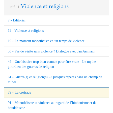
Violence et religions
n°251
7 - Éditorial
11 - Violence et religions
19 - Le moment monothéiste en un temps de violence
33 - Pas de vérité sans violence ? Dialogue avec Jan Assmann
49 - Une histoire trop bien connue pour être vraie - Le mythe
girardien des guerres de religion
61 - Guerre(s) et religion(s) – Quelques repères dans un champ de
mines
79 - La croisade
91 - Monothéisme et violence au regard de l’hindouisme et du
bouddhisme