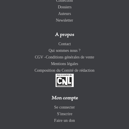
Collection
Dossiers
Auteurs
Newsletter
A propos
Contact
Qui sommes nous ?
CGV -Conditions générales de vente
Mentions légales
Composition du Comité de rédaction
Mon compte
Se connecter
S'inscrire
Faire un don