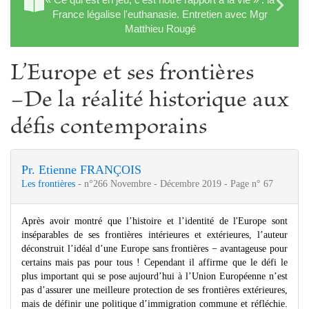
France légalise l'euthanasie. Entretien avec Mgr
Matthieu Rougé
L’Europe et ses frontières
−De la réalité historique aux
défis contemporains
Pr. Etienne FRANÇOIS
Les frontières
- n°266 Novembre - Décembre 2019 - Page n° 67
Après avoir montré que l’histoire et l’identité de l'Europe sont
inséparables de ses frontières intérieures et extérieures, l’auteur
déconstruit l’idéal d’une Europe sans frontières − avantageuse pour
certains mais pas pour tous ! Cependant il affirme que le défi le
plus important qui se pose aujourd’hui à l’Union Européenne n’est
pas d’assurer une meilleure protection de ses frontières extérieures,
mais de définir une politique d’immigration commune et réfléchie.