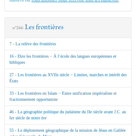
Les frontières
n°266
7 - La relève des frontières
16 - Dire les frontières − À l’école des langues européennes et
bibliques
27 - Les frontières au XVIIe siècle − Limites, marches et intérêt des
États
33 - Les frontières en Islam − Entre unification impérialiste et
fractionnement opportuniste
46 - La géographie politique du judaïsme du IIe siècle avant J.C. au
Ier siècle de notre ère
55 - Le déploiement géographique de la mission de Jésus en Galilée