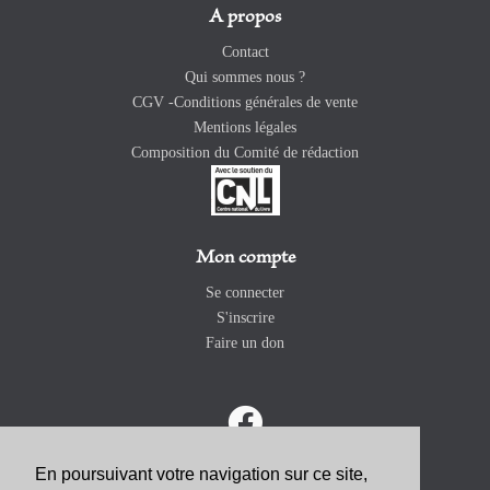
A propos
Contact
Qui sommes nous ?
CGV -Conditions générales de vente
Mentions légales
Composition du Comité de rédaction
Mon compte
Se connecter
S'inscrire
Faire un don
En poursuivant votre navigation sur ce site,