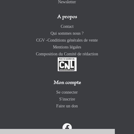
Newsletter
A propos
Contact
Qui sommes nous ?
CGV -Conditions générales de vente
Mentions légales
Composition du Comité de rédaction
Mon compte
Se connecter
S'inscrire
Faire un don