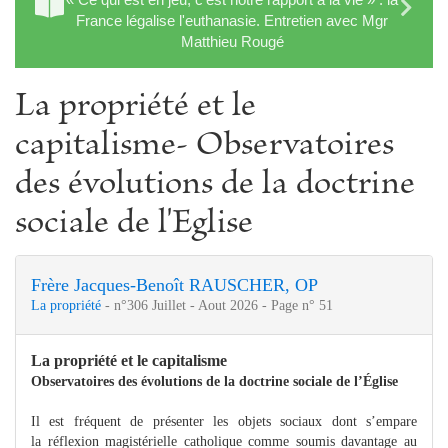
France légalise l'euthanasie. Entretien avec Mgr
Matthieu Rougé
La propriété et le
capitalisme- Observatoires
des évolutions de la doctrine
sociale de l'Eglise
Frère Jacques-Benoît RAUSCHER, OP
La propriété
- n°306 Juillet - Aout 2026 - Page n° 51
La propriété et le capitalisme
Observatoires des évolutions de la doctrine sociale de l’Église
Il est fréquent de présenter les objets sociaux dont s’empare
la réflexion magistérielle catholique comme soumis davantage au